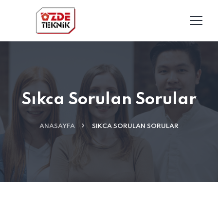
Sıkca Sorulan Sorular
ANASAYFA
SIKCA SORULAN SORULAR