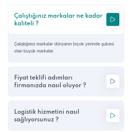
Çalıştığınız markalar ne kadar
kaliteli ?
Çalıştığımız markalar dünyanın biçok yerinde şubesi
olan büyük markalar.
Fiyat teklifi adımları
firmanızda nasıl oluyor ?
Logistik hizmetini nasıl
sağlıyorsunuz ?