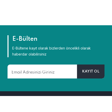
E-Bülten
E-Bültene kayıt olarak bizlerden öncelikli olarak
haberdar olabilirsiniz
2026 ©