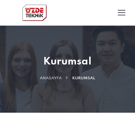
Kurumsal
ANASAYFA
KURUMSAL